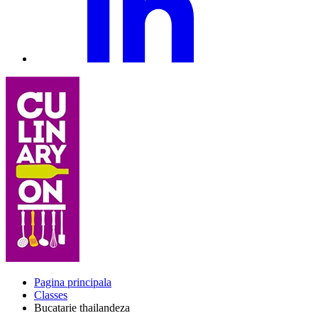
Pagina principala
Classes
Bucatarie thailandeza