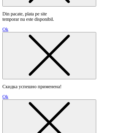
Din pacate, plata pe site
temporar nu este disponibil.
Ok
Скидка успешно применена!
Ok