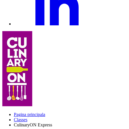
Pagina principala
Classes
CulinaryON Express