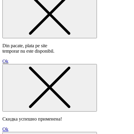
Din pacate, plata pe site
temporar nu este disponibil.
Ok
Скидка успешно применена!
Ok