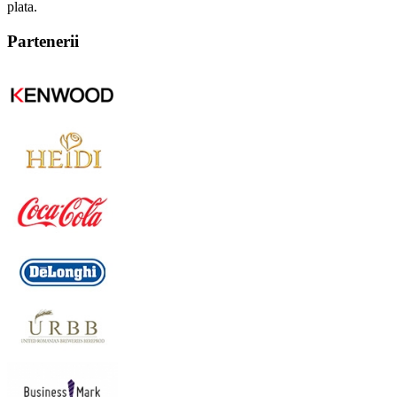
plata.
Partenerii