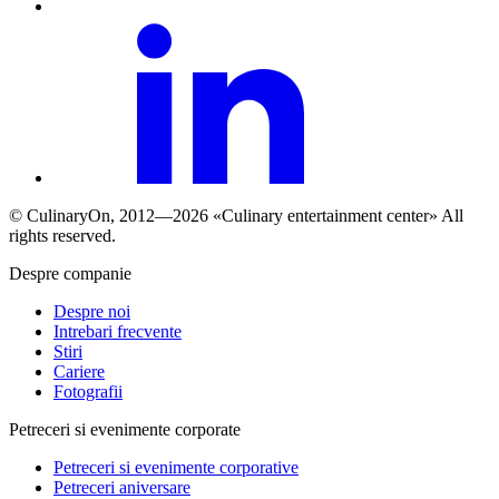
© СulinaryOn, 2012—2026 «Culinary entertainment center» All
rights reserved.
Despre companie
Despre noi
Intrebari frecvente
Stiri
Cariere
Fotografii
Petreceri si evenimente corporate
Petreceri si evenimente corporative
Petreceri aniversare