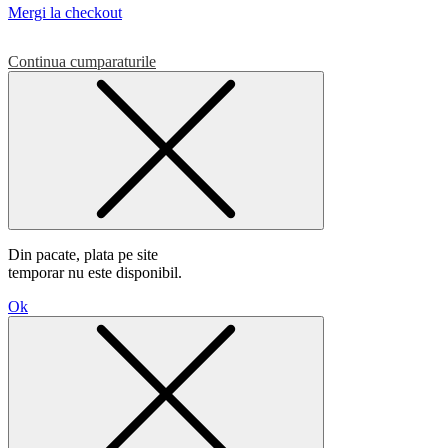
Mergi la checkout
Continua cumparaturile
Din pacate, plata pe site
temporar nu este disponibil.
Ok