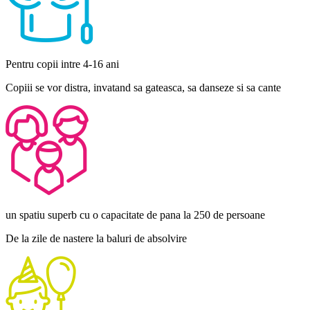
Pentru copii intre 4-16 ani
Copiii se vor distra, invatand sa gateasca, sa danseze si sa cante
un spatiu superb cu o capacitate de pana la 250 de persoane
De la zile de nastere la baluri de absolvire