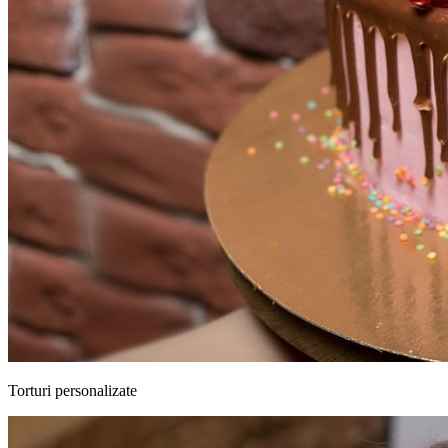
Torturi personalizate