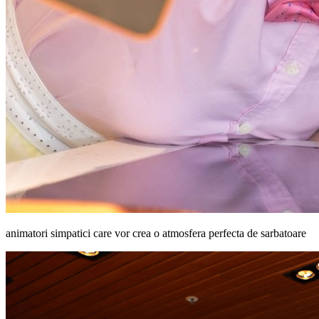
animatori simpatici care vor crea o atmosfera perfecta de sarbatoare