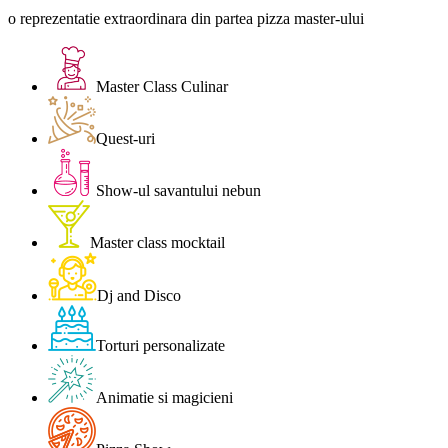
o reprezentatie extraordinara din partea pizza master-ului
Master Class Culinar
Quest-uri
Show-ul savantului nebun
Master class mocktail
Dj and Disco
Torturi personalizate
Animatie si magicieni