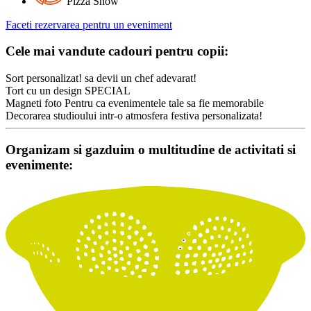
Pizza Show
Faceti rezervarea pentru un eveniment
Cele mai vandute cadouri
pentru copii:
Sort personalizat!
sa devii un chef adevarat!
Tort
cu un design SPECIAL
Magneti foto
Pentru ca evenimentele tale sa fie memorabile
Decorarea studioului
intr-o atmosfera festiva personalizata!
Organizam si gazduim o multitudine de activitati si
evenimente: