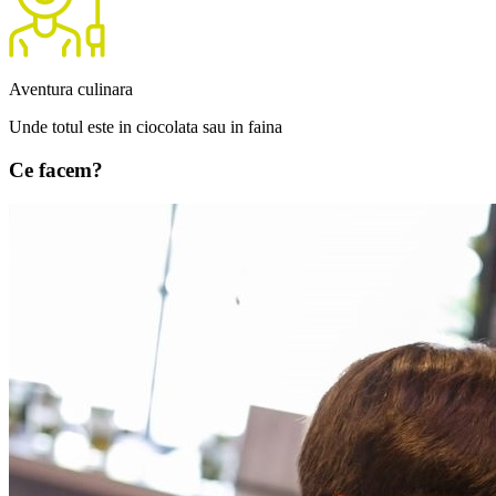
Aventura culinara
Unde totul este in ciocolata sau in faina
Ce
facem
?