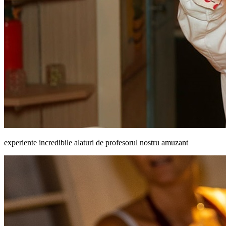
experiente incredibile alaturi de profesorul nostru amuzant