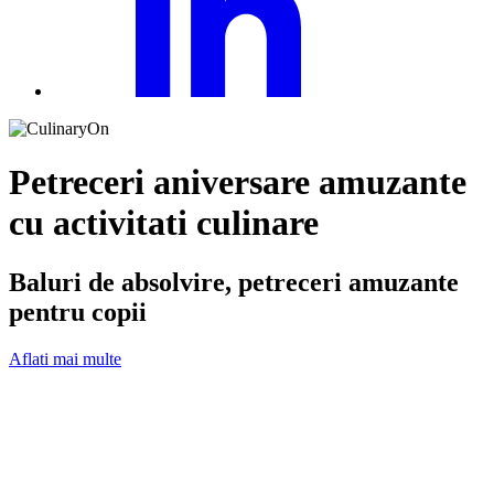
Petreceri aniversare amuzante
cu activitati culinare
Baluri de absolvire, petreceri amuzante
pentru copii
Aflati mai multe