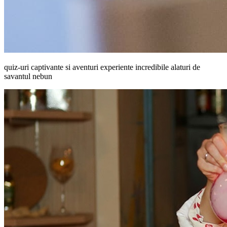
quiz-uri captivante si aventuri experiente incredibile alaturi de
savantul nebun